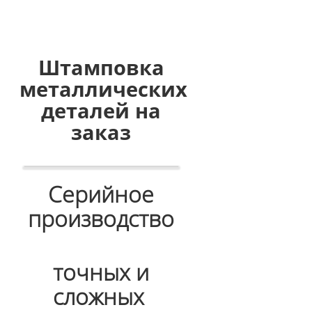
Штамповка
металлических
деталей на
заказ
Серийное
производство
точных и
сложных