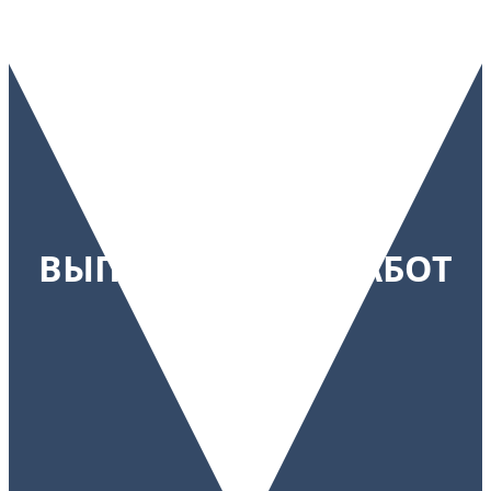
ПРИМЕРЫ
ВЫПОЛНЕННЫХ РАБОТ
: