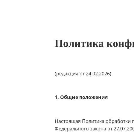
Политика конф
(редакция от 24.02.2026)
1. Общие положения
Настоящая Политика обработки п
Федерального закона от 27.07.20