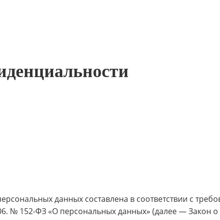
иденциальности
ерсональных данных составлена в соответствии с треб
06. № 152-ФЗ «О персональных данных» (далее — Закон о