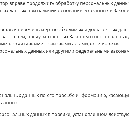
тор вправе продолжить обработку персональных данны
ных данных при наличии оснований, указанных в Законе
остав и перечень мер, необходимых и достаточных для
занностей, предусмотренных Законом о персональных 
 ним нормативными правовыми актами, если иное не
рсональных данных или другими федеральными законам
сональных данных по его просьбе информацию, касающ
 данных;
ерсональных данных в порядке, установленном действ