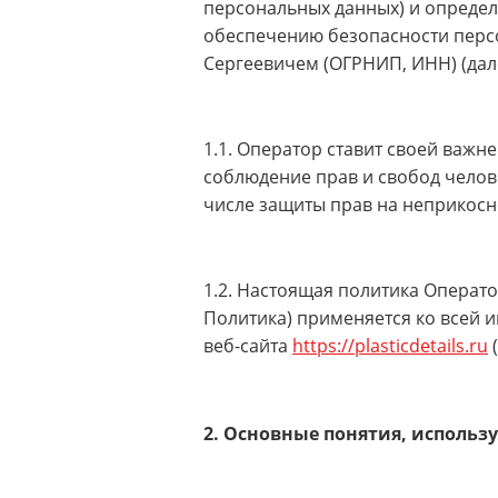
персональных данных) и определ
обеспечению безопасности пер
Сергеевичем (ОГРНИП, ИНН) (дал
1.1. Оператор ставит своей важ
соблюдение прав и свобод челов
числе защиты прав на неприкосн
1.2. Настоящая политика Операт
Политика) применяется ко всей 
веб-сайта
https://plasticdetails.ru
2. Основные понятия, использ