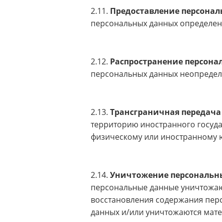
2.11.
Предоставление персона
персональных данных определенн
2.12.
Распространение персона
персональных данных неопределе
2.13.
Трансграничная передача
территорию иностранного госуда
физическому или иностранному 
2.14.
Уничтожение персональн
персональные данные уничтожаю
восстановления содержания пер
данных и/или уничтожаются мат