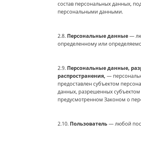
состав персональных данных, по
персональными данными.
2.8.
Персональные данные
— лю
определенному или определяемо
2.9.
Персональные данные, раз
распространения,
— персональн
предоставлен субъектом персона
данных, разрешенных субъектом 
предусмотренном Законом о пер
2.10.
Пользователь
— любой пос