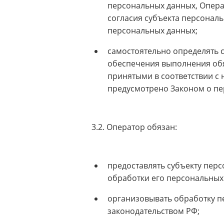
персональных данных, Опера
согласия субъекта персональ
персональных данных;
самостоятельно определять с
обеспечения выполнения обя
принятыми в соответствии с
предусмотрено Законом о пе
3.2. Оператор обязан:
предоставлять субъекту пер
обработки его персональных
организовывать обработку п
законодательством РФ;